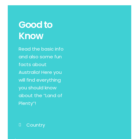
Good to
Know
Read the basic info
and also some fun
facts about
Australia! Here you
will find everything
you should know
about the ‘’Land of
Plenty’’!
Country