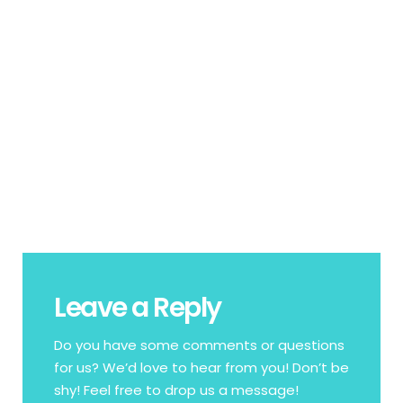
Leave a Reply
Do you have some comments or questions
for us? We’d love to hear from you! Don’t be
shy! Feel free to drop us a message!