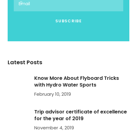
Latest Posts
Know More About Flyboard Tricks
with Hydro Water Sports
February 10, 2019
Trip advisor certificate of excellence
for the year of 2019
November 4, 2019