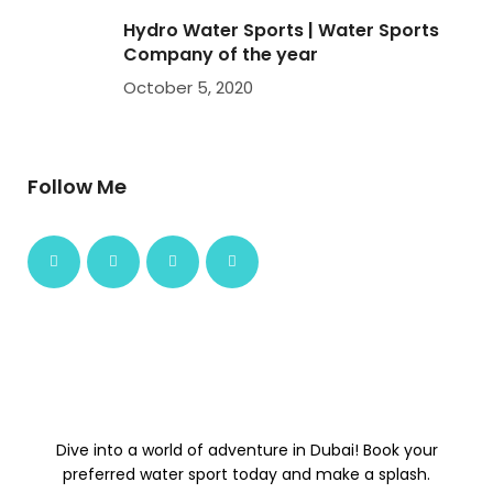
Hydro Water Sports | Water Sports
Company of the year
October 5, 2020
Follow Me
Dive into a world of adventure in Dubai! Book your
preferred water sport today and make a splash.