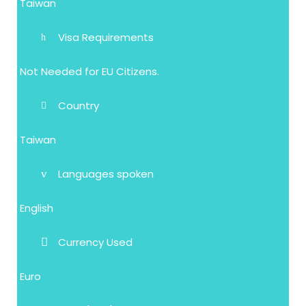
Taiwan
Visa Requirements
Not Needed for EU Citizens.
Country
Taiwan
Languages spoken
English
Currency Used
Euro